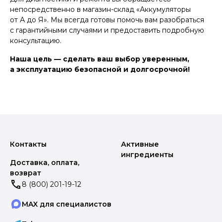
непосредственно в магазин-склад «Аккумуляторы
от А до Я». Мы всегда готовы помочь вам разобраться
с гарантийными случаями и предоставить подробную
консультацию.
Наша цель — сделать ваш выбор уверенным,
а эксплуатацию безопасной и долгосрочной!
Контакты
Активные
ингредиенты
Доставка, оплата,
возврат
8 (800) 201-19-12
MAX для специалистов