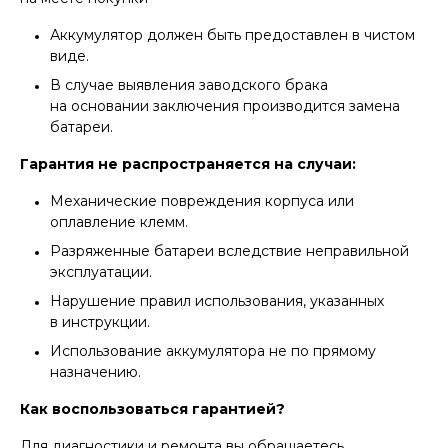
Аккумулятор должен быть предоставлен в чистом
виде.
В случае выявления заводского брака
на основании заключения производится замена
батареи.
Гарантия не распространяется на случаи:
Механические повреждения корпуса или
оплавление клемм.
Разряженные батареи вследствие неправильной
эксплуатации.
Нарушение правил использования, указанных
в инструкции.
Использование аккумулятора не по прямому
назначению.
Как воспользоваться гарантией?
Для диагностики и ремонта вы обращаетесь