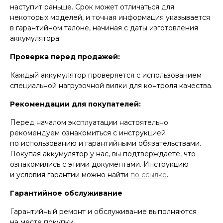
наступит раньше. Срок может отличаться для
некоторых моделей, и точная информация указывается
в гарантийном талоне, начиная с даты изготовления
аккумулятора.
Проверка перед продажей:
Каждый аккумулятор проверяется с использованием
специальной нагрузочной вилки для контроля качества.
Рекомендации для покупателей:
Перед началом эксплуатации настоятельно
рекомендуем ознакомиться с инструкцией
по использованию и гарантийными обязательствами.
Покупая аккумулятор у нас, вы подтверждаете, что
ознакомились с этими документами. Инструкцию
и условия гарантии можно найти
по ссылке
.
Гарантийное обслуживание
Гарантийный ремонт и обслуживание выполняются
на месте покупки