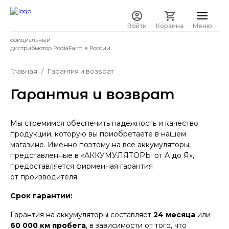
Войти
Корзина
Меню
официальный
дистрибьютор PodiaFarm в России
Главная
Гарантия и возврат
Гарантия и возврат
Мы стремимся обеспечить надежность и качество
продукции, которую вы приобретаете в нашем
магазине. Именно поэтому на все аккумуляторы,
представленные в «АККУМУЛЯТОРЫ от А до Я»,
предоставляется фирменная гарантия
от производителя.
Срок гарантии:
Гарантия на аккумуляторы составляет
24 месяца
или
60 000 км пробега
, в зависимости от того, что