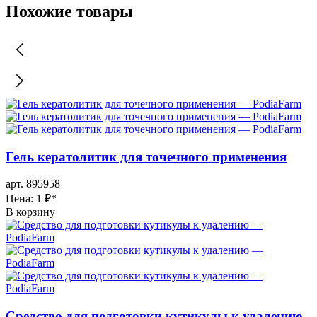
Похожие товары
Гель кератолитик для точечного применения
арт. 895958
Цена: 1 ₽
*
В корзину
Средство для подготовки кутикулы к удалению