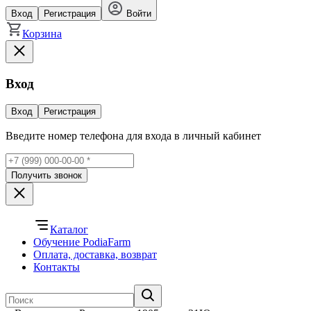
Вход
Регистрация
Войти
Корзина
Вход
Вход
Регистрация
Введите номер телефона для входа в личный кабинет
Получить звонок
Каталог
Обучение PodiaFarm
Оплата, доставка, возврат
Контакты