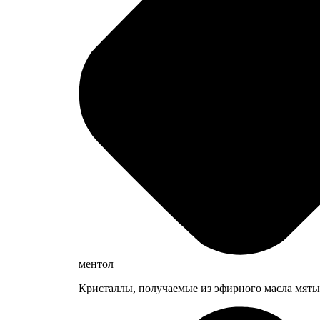
ментол
Кристаллы, получаемые из эфирного масла мяты