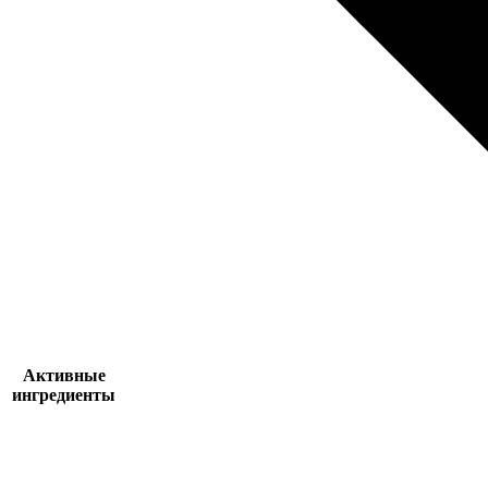
Активные
ингредиенты