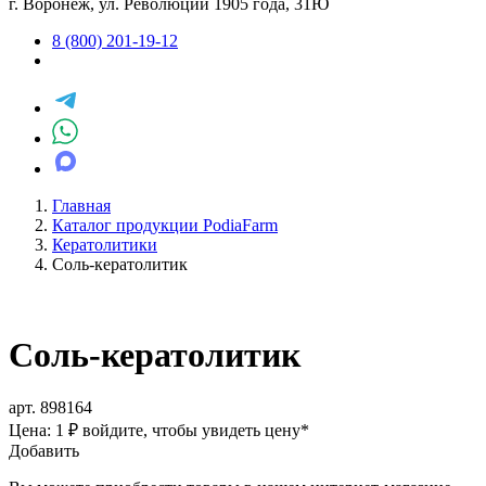
г. Воронеж, ул. Революции 1905 года, 31Ю
8 (800) 201-19-12
Главная
Каталог продукции PodiaFarm
Кератолитики
Соль-кератолитик
Соль-кератолитик
арт. 898164
Цена: 1 ₽
войдите, чтобы увидеть цену
*
Добавить