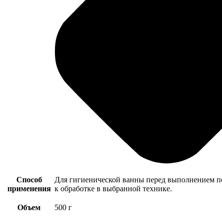
Способ
Для гигиенической ванны перед выполнением пе
применения
к обработке в выбранной технике.
Объем
500 г