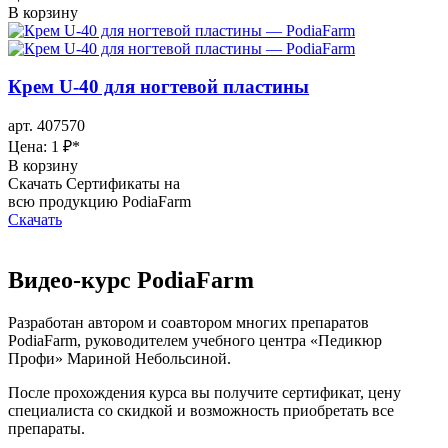
В корзину
Крем U-40 для ногтевой пластины
арт. 407570
Цена: 1 ₽
*
В корзину
Скачать Сертификаты на
всю продукцию PodiaFarm
Скачать
Видео-курс PodiaFarm
Разработан автором и соавтором многих препаратов
PodiaFarm, руководителем учебного центра «Педикюр
Профи» Мариной Небольсиной.
После прохождения курса вы получите сертификат, цену
специалиста со скидкой и возможность приобретать все
препараты.