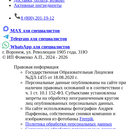
Доставка, оплата, возврат
Активные ингредиенты
8 (800) 201-19-12
MAX для специалистов
Telegram для специалистов
WhatsApp для специалистов
г. Воронеж, ул. Революции 1905 года, 31Ю
© ИП Фоменко А.П., 2024 - 2026
Правовая информация
Государственная Образовательная Лицензия
№ДЛ-1455 от 18.08.2020 г.
Персональные данные опубликованы на сайте при
наличии правовых оснований и в соответствии с
ч. 1 ст. 10.1 152-ФЗ. Субъектами установлены
запреты на обработку неограниченным кругом
лиц опубликованных персональных данных.
На сайте использованы фотографии Андрея
Парфенова, собственные снимки компании и
изображения из фотобанка
Freepik
.
Политика обработки персональных данных