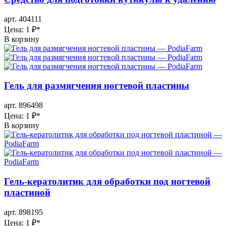
арт. 404111
Цена: 1 ₽
*
В корзину
Гель для размягчения ногтевой пластины
арт. 896498
Цена: 1 ₽
*
В корзину
Гель-кератолитик для обработки под ногтевой
пластиной
арт. 898195
Цена: 1 ₽
*