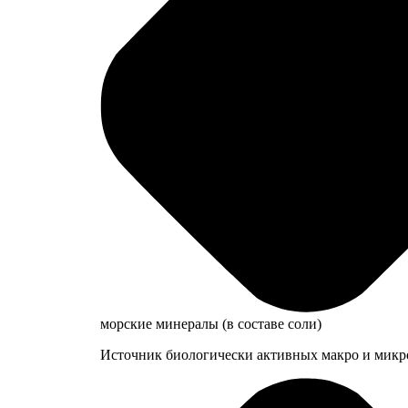
морские минералы (в составе соли)
Источник биологически активных макро и микроэ