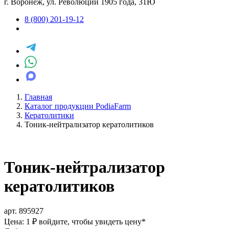
г. Воронеж, ул. Революции 1905 года, 31Ю
8 (800) 201-19-12
Главная
Каталог продукции PodiaFarm
Кератолитики
Тоник-нейтрализатор кератолитиков
Тоник-нейтрализатор
кератолитиков
арт. 895927
Цена: 1 ₽
войдите, чтобы увидеть цену
*