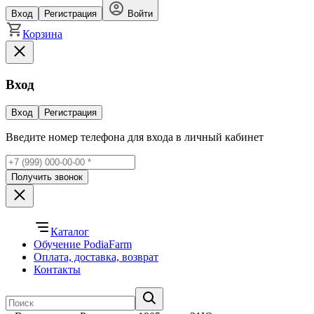
Вход
Регистрация
Войти
Корзина
Вход
Вход
Регистрация
Введите номер телефона для входа в личный кабинет
Получить звонок
Каталог
Обучение PodiaFarm
Оплата, доставка, возврат
Контакты