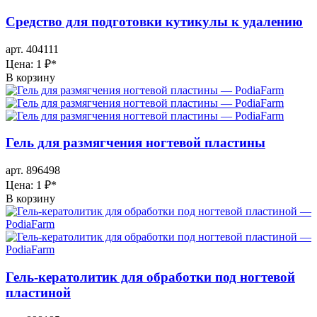
Средство для подготовки кутикулы к удалению
арт. 404111
Цена: 1 ₽
*
В корзину
Гель для размягчения ногтевой пластины
арт. 896498
Цена: 1 ₽
*
В корзину
Гель-кератолитик для обработки под ногтевой
пластиной