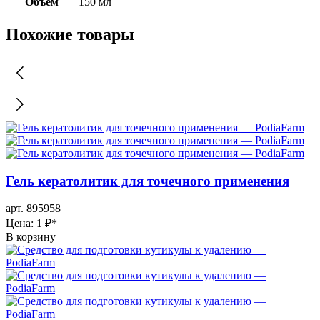
Объем
150 мл
Похожие товары
Гель кератолитик для точечного применения
арт. 895958
Цена: 1 ₽
*
В корзину