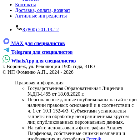
Контакты
Доставка, оплата, возврат
Активные ингредиенты
8 (800) 201-19-12
MAX для специалистов
Telegram для специалистов
WhatsApp для специалистов
г. Воронеж, ул. Революции 1905 года, 31Ю
© ИП Фоменко А.П., 2024 - 2026
Правовая информация
Государственная Образовательная Лицензия
№ДЛ-1455 от 18.08.2020 г.
Персональные данные опубликованы на сайте при
наличии правовых оснований и в соответствии с
ч. 1 ст. 10.1 152-ФЗ. Субъектами установлены
запреты на обработку неограниченным кругом
лиц опубликованных персональных данных.
На сайте использованы фотографии Андрея
Парфенова, собственные снимки компании и
изображения из фотобанка
Freepik
.