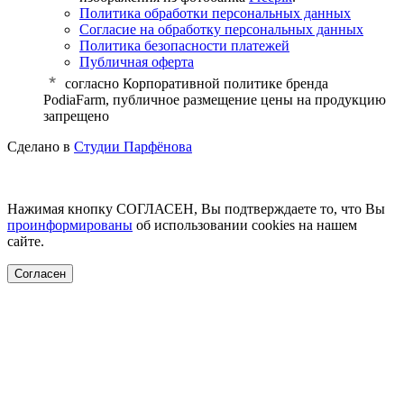
Политика обработки персональных данных
Согласие на обработку персональных данных
Политика безопасности платежей
Публичная оферта
cогласно Корпоративной политике бренда
PodiaFarm, публичное размещение цены на продукцию
запрещено
Сделано в
Студии Парфёнова
Нажимая кнопку СОГЛАСЕН, Вы подтверждаете то, что Вы
проинформированы
об использовании cookies на нашем
сайте.
Согласен