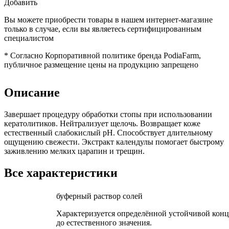
Добавить
Вы можете приобрести товары в нашем интернет-магазине
только в случае, если вы являетесь сертифицированным
специалистом
*
Согласно Корпоративной политике бренда PodiaFarm,
публичное размещение цены на продукцию запрещено
Описание
Завершает процедуру обработки стопы при использовании
кератолитиков. Нейтрализует щелочь. Возвращает коже
естественный слабокислый рН. Способствует длительному
ощущению свежести. Экстракт календулы помогает быстрому
заживлению мелких царапин и трещин.
Все характеристики
буферный раствор солей
Характеризуется определённой устойчивой конц
до естественного значения.