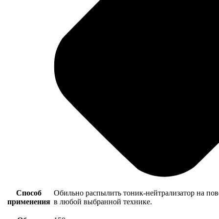
Способ
Обильно распылить тоник-нейтрализатор на пове
применения
в любой выбранной технике.