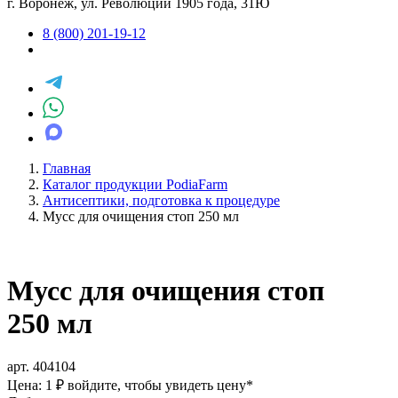
г. Воронеж, ул. Революции 1905 года, 31Ю
8 (800) 201-19-12
Главная
Каталог продукции PodiaFarm
Антисептики, подготовка к процедуре
Мусс для очищения стоп 250 мл
Мусс для очищения стоп
250 мл
арт. 404104
Цена: 1 ₽
войдите, чтобы увидеть цену
*