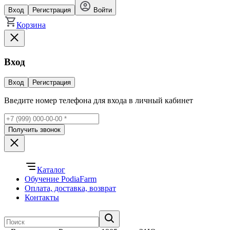
Вход
Регистрация
Войти
Корзина
Вход
Вход
Регистрация
Введите номер телефона для входа в личный кабинет
Получить звонок
Каталог
Обучение PodiaFarm
Оплата, доставка, возврат
Контакты