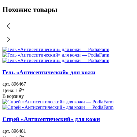
Похожие товары
Гель «Антисептический» для кожи
арт. 896467
Цена: 1 ₽
*
В корзину
Спрей «Антисептический» для кожи
арт. 896481