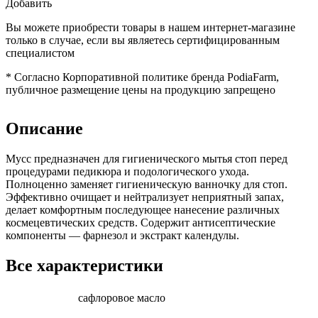
Добавить
Вы можете приобрести товары в нашем интернет-магазине
только в случае, если вы являетесь сертифицированным
специалистом
*
Согласно Корпоративной политике бренда PodiaFarm,
публичное размещение цены на продукцию запрещено
Описание
Мусс предназначен для гигиенического мытья стоп перед
процедурами педикюра и подологического ухода.
Полноценно заменяет гигиеническую ванночку для стоп.
Эффективно очищает и нейтрализует неприятный запах,
делает комфортным последующее нанесение различных
космецевтических средств. Содержит антисептические
компоненты — фарнезол и экстракт календулы.
Все характеристики
сафлоровое масло