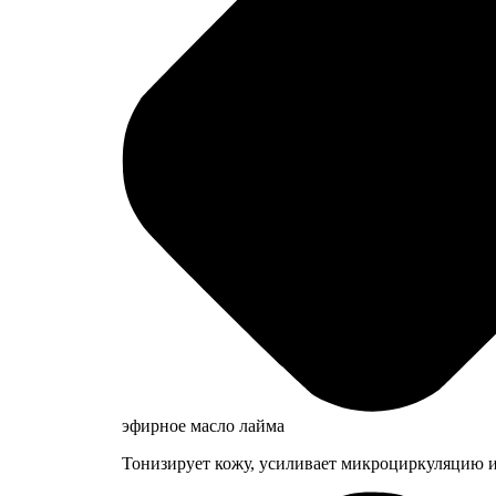
эфирное масло лайма
Тонизирует кожу, усиливает микроциркуляцию и 