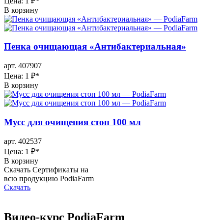
Цена: 1 ₽
*
В корзину
Пенка очищающая «Антибактериальная»
арт. 407907
Цена: 1 ₽
*
В корзину
Мусс для очищения стоп 100 мл
арт. 402537
Цена: 1 ₽
*
В корзину
Скачать Сертификаты на
всю продукцию PodiaFarm
Скачать
Видео-курс PodiaFarm