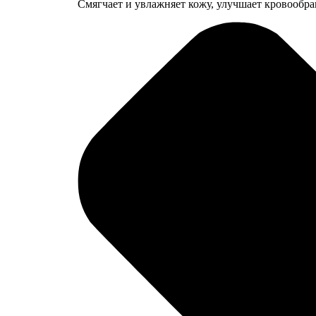
Смягчает и увлажняет кожу, улучшает кровообр