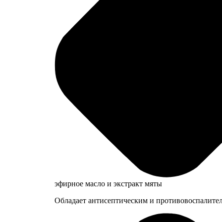
эфирное масло и экстракт мяты
Обладает антисептическим и противовоспалител