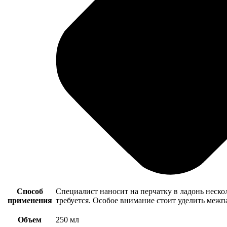
Способ
Специалист наносит на перчатку в ладонь нескол
применения
требуется. Особое внимание стоит уделить межп
Объем
250 мл