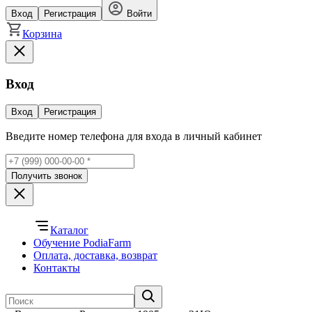
Вход
Регистрация
Войти
Корзина
Вход
Вход
Регистрация
Введите номер телефона для входа в личный кабинет
Получить звонок
Каталог
Обучение PodiaFarm
Оплата, доставка, возврат
Контакты