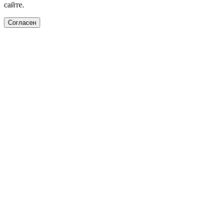
сайте.
Согласен