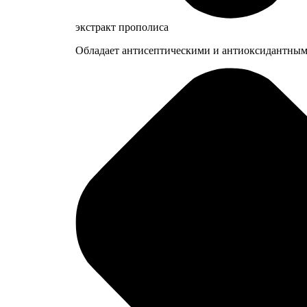
экстракт прополиса
Обладает антисептическими и антиоксидантными