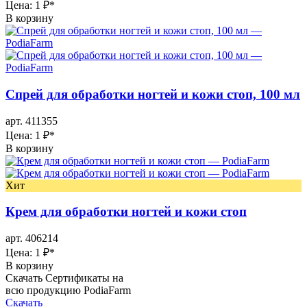
Цена: 1 ₽
*
В корзину
Спрей для обработки ногтей и кожи стоп, 100 мл
арт. 411355
Цена: 1 ₽
*
В корзину
Хит
Крем для обработки ногтей и кожи стоп
арт. 406214
Цена: 1 ₽
*
В корзину
Скачать Сертификаты на
всю продукцию PodiaFarm
Скачать