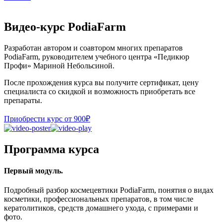
Видео-курс PodiaFarm
Разработан автором и соавтором многих препаратов
PodiaFarm, руководителем учебного центра «Педикюр
Профи» Мариной Небольсиной.
После прохождения курса вы получите сертификат, цену
специалиста со скидкой и возможность приобретать все
препараты.
Приобрести курс от 900₽
Программа курса
Первый модуль.
Подробный разбор космецевтики PodiaFarm, понятия о видах
косметики, профессиональных препаратов, в том числе
кератолитиков, средств домашнего ухода, с примерами и
фото.