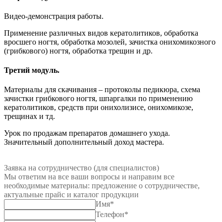
Видео-демонстрация работы.
Применение различных видов кератолитиков, обработка
вросшего ногтя, обработка мозолей, зачистка онихомикозного
(грибкового) ногтя, обработка трещин и др.
Третий модуль.
Материалы для скачивания – протоколы педикюра, схема
зачистки грибкового ногтя, шпаргалки по применению
кератолитиков, средств при онихолизисе, онихомикозе,
трещинах и тд.
Урок по продажам препаратов домашнего ухода.
Значительный дополнительный доход мастера.
Заявка на сотрудничество (для специалистов)
Мы ответим на все ваши вопросы и направим все
необходимые материалы: предложение о сотрудничестве,
актуальные прайс и каталог продукции
Имя
*
Телефон
*