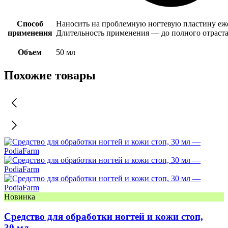
Способ
Наносить на проблемную ногтевую пластину ежед
применения
Длительность применения — до полного отраста
Объем
50 мл
Похожие товары
Новинка
Средство для обработки ногтей и кожи стоп,
30 мл