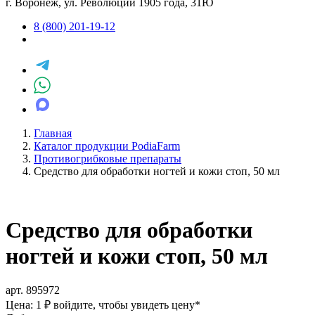
г. Воронеж, ул. Революции 1905 года, 31Ю
8 (800) 201-19-12
Главная
Каталог продукции PodiaFarm
Противогрибковые препараты
Средство для обработки ногтей и кожи стоп, 50 мл
Средство для обработки
ногтей и кожи стоп, 50 мл
арт. 895972
Цена: 1 ₽
войдите, чтобы увидеть цену
*