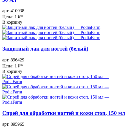
арт. 410938
Цена: 1 ₽
*
В корзину
Защитный лак для ногтей (белый)
арт. 896429
Цена: 1 ₽
*
В корзину
Спрей для обработки ногтей и кожи стоп, 150 мл
арт. 895965