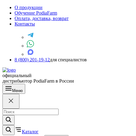
О продукции
Обучение PodiaFarm
Оплата, доставка, возврат
Контакты
8 (800) 201-19-12
для специалистов
официальный
дистрибьютор PodiaFarm в России
Меню
Каталог