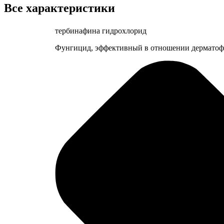
Все характеристики
тербинафина гидрохлорид
Фунгицид, эффективный в отношении дерматофит