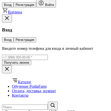
Вход
Регистрация
Войти
Корзина
Вход
Вход
Регистрация
Введите номер телефона для входа в личный кабинет
Получить звонок
Каталог
Обучение PodiaFarm
Оплата, доставка, возврат
Контакты