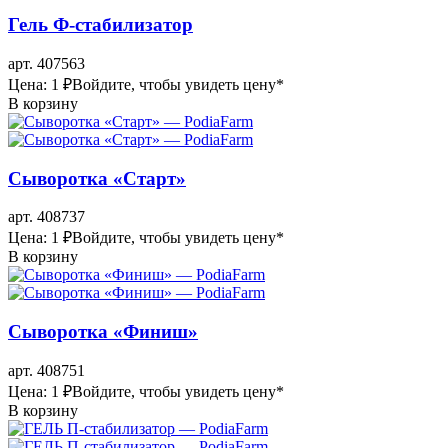
Гель Ф-стабилизатор
арт. 407563
Цена: 1 ₽
Войдите, чтобы увидеть цену
*
В корзину
Сыворотка «Старт»
арт. 408737
Цена: 1 ₽
Войдите, чтобы увидеть цену
*
В корзину
Сыворотка «Финиш»
арт. 408751
Цена: 1 ₽
Войдите, чтобы увидеть цену
*
В корзину