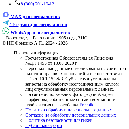
8 (800) 201-19-12
MAX для специалистов
Telegram для специалистов
WhatsApp для специалистов
г. Воронеж, ул. Революции 1905 года, 31Ю
© ИП Фоменко А.П., 2024 - 2026
Правовая информация
Государственная Образовательная Лицензия
№ДЛ-1455 от 18.08.2020 г.
Персональные данные опубликованы на сайте при
наличии правовых оснований и в соответствии с
ч. 1 ст. 10.1 152-ФЗ. Субъектами установлены
запреты на обработку неограниченным кругом
лиц опубликованных персональных данных.
На сайте использованы фотографии Андрея
Парфенова, собственные снимки компании и
изображения из фотобанка
Freepik
.
Политика обработки персональных данных
Согласие на обработку персональных данных
Политика безопасности платежей
Публичная оферта