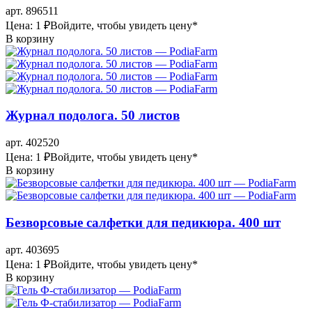
арт. 896511
Цена: 1 ₽
Войдите, чтобы увидеть цену
*
В корзину
Журнал подолога. 50 листов
арт. 402520
Цена: 1 ₽
Войдите, чтобы увидеть цену
*
В корзину
Безворсовые салфетки для педикюра. 400 шт
арт. 403695
Цена: 1 ₽
Войдите, чтобы увидеть цену
*
В корзину