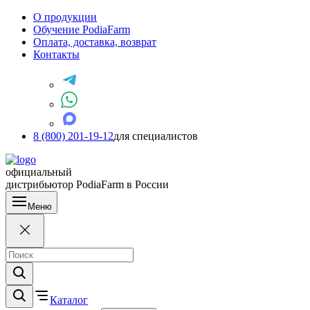
О продукции
Обучение PodiaFarm
Оплата, доставка, возврат
Контакты
8 (800) 201-19-12
для специалистов
официальный
дистрибьютор PodiaFarm в России
Меню
Каталог