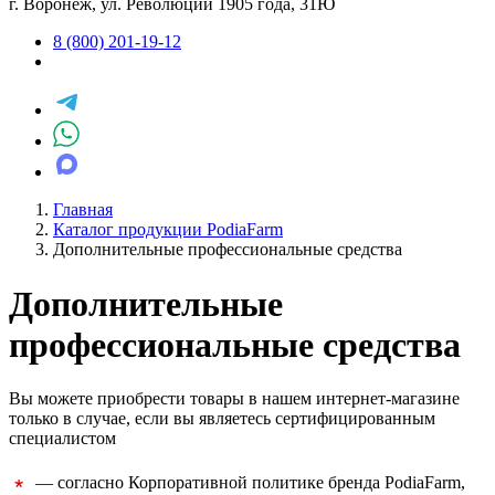
г. Воронеж, ул. Революции 1905 года, 31Ю
8 (800) 201-19-12
Главная
Каталог продукции PodiaFarm
Дополнительные профессиональные средства
Дополнительные
профессиональные средства
Вы можете приобрести товары в нашем интернет-магазине
только в случае, если вы являетесь сертифицированным
специалистом
— cогласно Корпоративной политике бренда PodiaFarm,