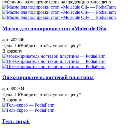
публичное размещение цены на продукцию запрещено
Масло для полировки стоп «Molecule Oil»
арт. 402506
Цена: 1 ₽
Войдите, чтобы увидеть цену
*
В корзину
Обезжириватель ногтевой пластины
арт. 895934
Цена: 1 ₽
Войдите, чтобы увидеть цену
*
В корзину
Гель-скраб