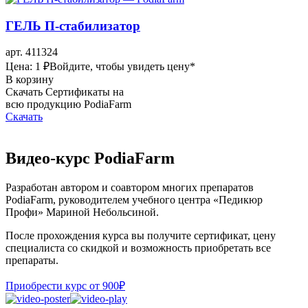
ГЕЛЬ П-стабилизатор
арт. 411324
Цена: 1 ₽
Войдите, чтобы увидеть цену
*
В корзину
Скачать Сертификаты на
всю продукцию PodiaFarm
Скачать
Видео-курс PodiaFarm
Разработан автором и соавтором многих препаратов
PodiaFarm, руководителем учебного центра «Педикюр
Профи» Мариной Небольсиной.
После прохождения курса вы получите сертификат, цену
специалиста со скидкой и возможность приобретать все
препараты.
Приобрести курс от 900₽