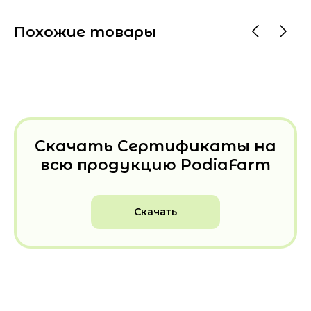
Похожие товары
Скачать Сертификаты на
всю продукцию PodiaFarm
Скачать