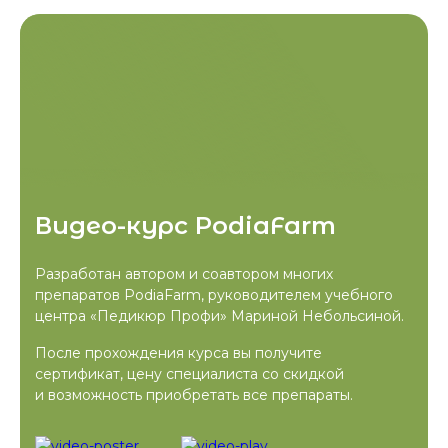
Видео-курс PodiaFarm
Разработан автором и соавтором многих
препаратов PodiaFarm, руководителем учебного
центра «Педикюр Профи» Мариной Небольсиной.
После прохождения курса вы получите
сертификат, цену специалиста со скидкой
и возможность приобретать все препараты.