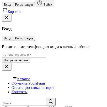
Вход
Регистрация
Войти
Корзина
Вход
Вход
Регистрация
Введите номер телефона для входа в личный кабинет
Получить звонок
Каталог
Обучение PodiaFarm
Оплата, доставка, возврат
Контакты