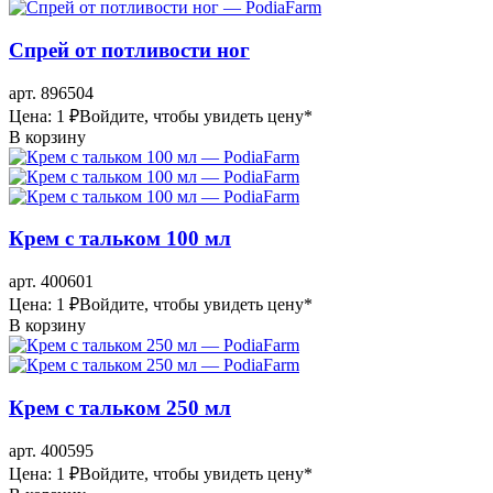
Спрей от потливости ног
арт. 896504
Цена: 1 ₽
Войдите, чтобы увидеть цену
*
В корзину
Крем с тальком 100 мл
арт. 400601
Цена: 1 ₽
Войдите, чтобы увидеть цену
*
В корзину
Крем с тальком 250 мл
арт. 400595
Цена: 1 ₽
Войдите, чтобы увидеть цену
*