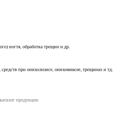
го) ногтя, обработка трещин и др.
средств при онихолизисе, онихомикозе, трещинах и тд.
 каталог продукции