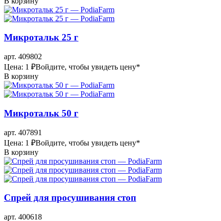
В корзину
Микротальк 25 г
арт. 409802
Цена: 1 ₽
Войдите, чтобы увидеть цену
*
В корзину
Микротальк 50 г
арт. 407891
Цена: 1 ₽
Войдите, чтобы увидеть цену
*
В корзину
Спрей для просушивания стоп
арт. 400618