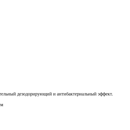
ительный дезодорирующий и антибактериальный эффект.
ом