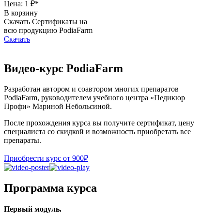
Цена: 1 ₽
*
В корзину
Скачать Сертификаты на
всю продукцию PodiaFarm
Скачать
Видео-курс PodiaFarm
Разработан автором и соавтором многих препаратов
PodiaFarm, руководителем учебного центра «Педикюр
Профи» Мариной Небольсиной.
После прохождения курса вы получите сертификат, цену
специалиста со скидкой и возможность приобретать все
препараты.
Приобрести курс от 900₽
Программа курса
Первый модуль.