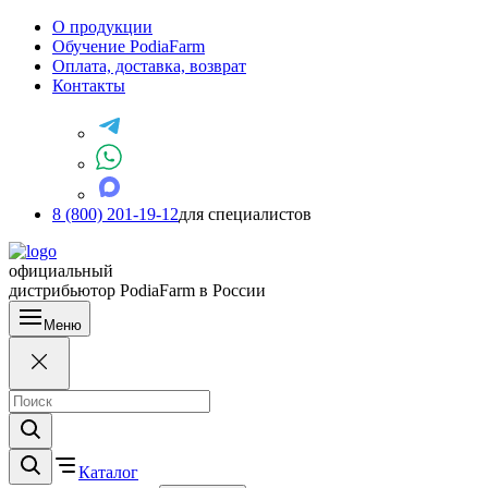
О продукции
Обучение PodiaFarm
Оплата, доставка, возврат
Контакты
8 (800) 201-19-12
для специалистов
официальный
дистрибьютор PodiaFarm в России
Меню
Каталог