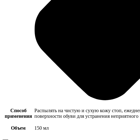
Способ
Распылять на чистую и сухую кожу стоп, ежедне
применения
поверхности обуви для устранения неприятного з
Объем
150 мл