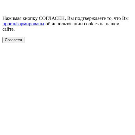
Нажимая кнопку СОГЛАСЕН, Вы подтверждаете то, что Вы
проинформированы
об использовании cookies на нашем
сайте.
Согласен