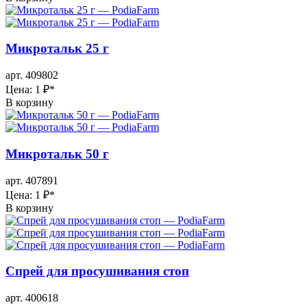
Микротальк 25 г
арт. 409802
Цена: 1 ₽
*
В корзину
Микротальк 50 г
арт. 407891
Цена: 1 ₽
*
В корзину
Спрей для просушивания стоп
арт. 400618