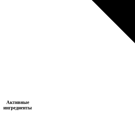
Активные
ингредиенты