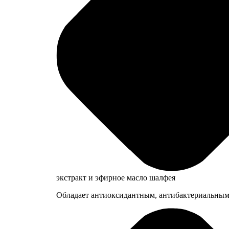
экстракт и эфирное масло шалфея
Обладает антиоксидантным, антибактериальным