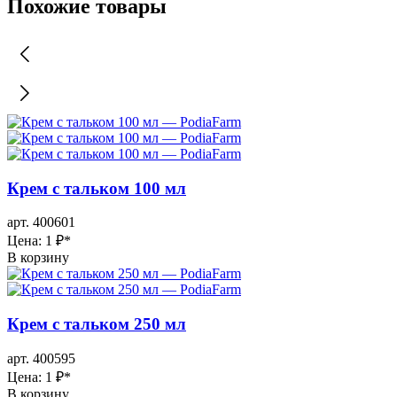
Похожие товары
Крем с тальком 100 мл
арт. 400601
Цена: 1 ₽
*
В корзину
Крем с тальком 250 мл
арт. 400595
Цена: 1 ₽
*
В корзину