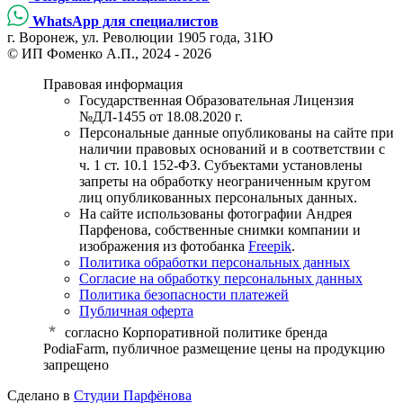
WhatsApp для специалистов
г. Воронеж, ул. Революции 1905 года, 31Ю
© ИП Фоменко А.П., 2024 - 2026
Правовая информация
Государственная Образовательная Лицензия
№ДЛ-1455 от 18.08.2020 г.
Персональные данные опубликованы на сайте при
наличии правовых оснований и в соответствии с
ч. 1 ст. 10.1 152-ФЗ. Субъектами установлены
запреты на обработку неограниченным кругом
лиц опубликованных персональных данных.
На сайте использованы фотографии Андрея
Парфенова, собственные снимки компании и
изображения из фотобанка
Freepik
.
Политика обработки персональных данных
Согласие на обработку персональных данных
Политика безопасности платежей
Публичная оферта
cогласно Корпоративной политике бренда
PodiaFarm, публичное размещение цены на продукцию
запрещено
Сделано в
Студии Парфёнова