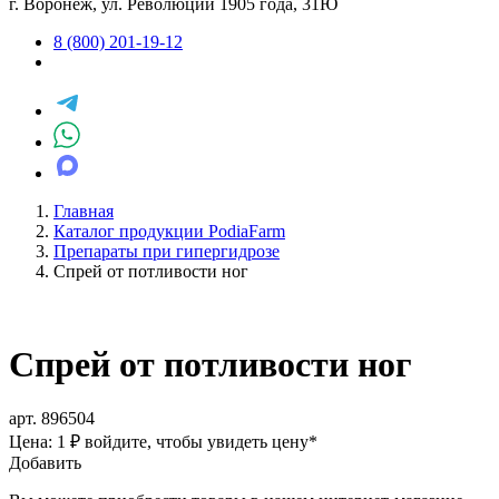
г. Воронеж, ул. Революции 1905 года, 31Ю
8 (800) 201-19-12
Главная
Каталог продукции PodiaFarm
Препараты при гипергидрозе
Спрей от потливости ног
Спрей от потливости ног
арт. 896504
Цена: 1 ₽
войдите, чтобы увидеть цену
*
Добавить