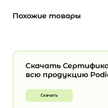
Похожие товары
Скачать Сертифик
всю продукцию Pod
Скачать