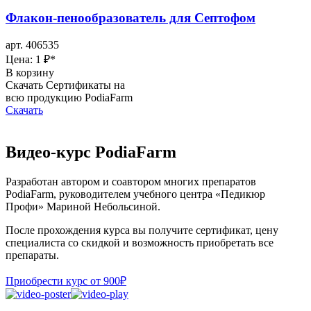
Флакон-пенообразователь для Септофом
арт. 406535
Цена: 1 ₽
*
В корзину
Скачать Сертификаты на
всю продукцию PodiaFarm
Скачать
Видео-курс PodiaFarm
Разработан автором и соавтором многих препаратов
PodiaFarm, руководителем учебного центра «Педикюр
Профи» Мариной Небольсиной.
После прохождения курса вы получите сертификат, цену
специалиста со скидкой и возможность приобретать все
препараты.
Приобрести курс от 900₽