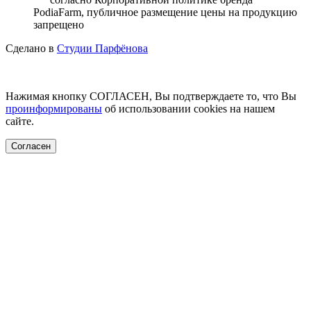
PodiaFarm, публичное размещение цены на продукцию
запрещено
Сделано в
Студии Парфёнова
Нажимая кнопку СОГЛАСЕН, Вы подтверждаете то, что Вы
проинформированы
об использовании cookies на нашем
сайте.
Согласен