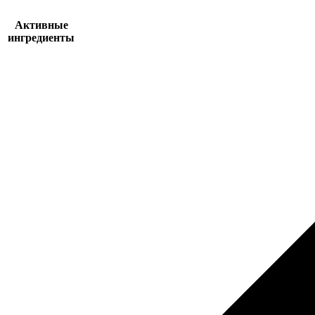
Активные
ингредиенты