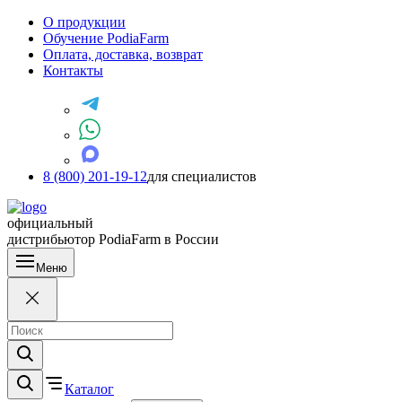
О продукции
Обучение PodiaFarm
Оплата, доставка, возврат
Контакты
8 (800) 201-19-12
для специалистов
официальный
дистрибьютор PodiaFarm в России
Меню
Каталог