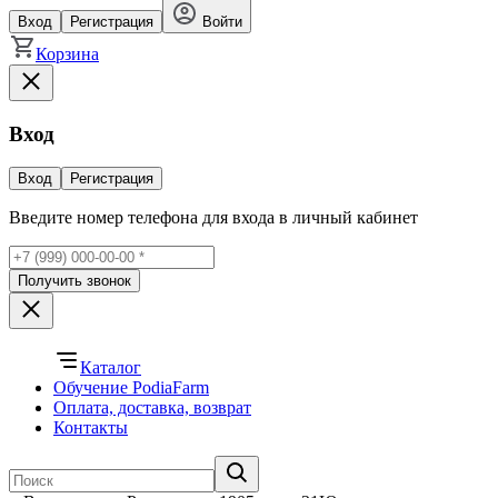
Вход
Регистрация
Войти
Корзина
Вход
Вход
Регистрация
Введите номер телефона для входа в личный кабинет
Получить звонок
Каталог
Обучение PodiaFarm
Оплата, доставка, возврат
Контакты