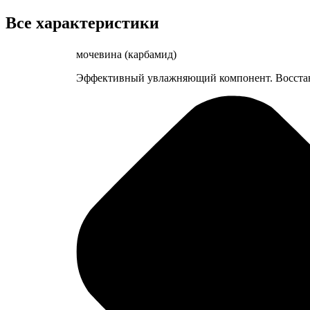
Все характеристики
мочевина (карбамид)
Эффективный увлажняющий компонент. Восстана