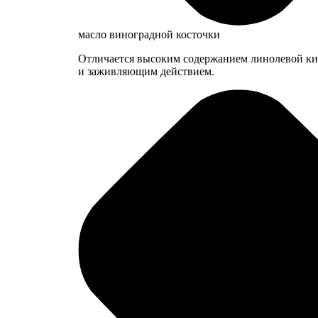
масло виноградной косточки
Отличается высоким содержанием линолевой ки
и заживляющим действием.