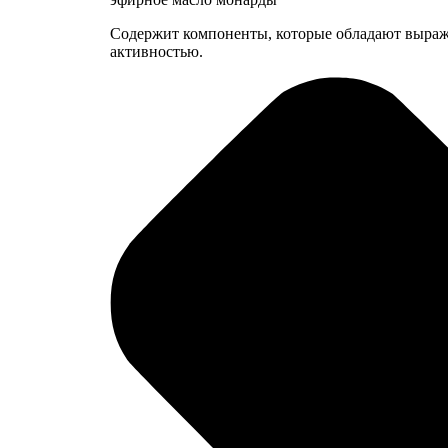
Содержит компоненты, которые обладают выраж
активностью.