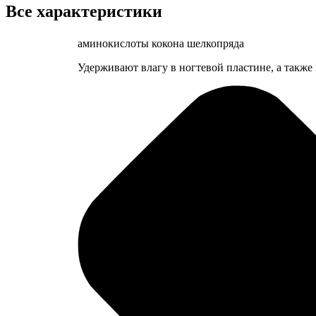
Все характеристики
аминокислоты кокона шелкопряда
Удерживают влагу в ногтевой пластине, а также