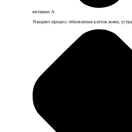
витамин A
Ускоряет процесс обновления клеток кожи, устр