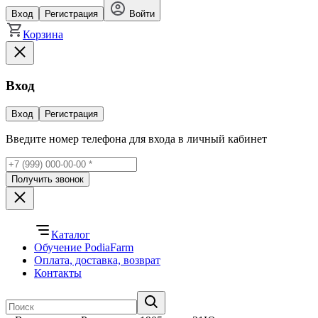
Вход
Регистрация
Войти
Корзина
Вход
Вход
Регистрация
Введите номер телефона для входа в личный кабинет
Получить звонок
Каталог
Обучение PodiaFarm
Оплата, доставка, возврат
Контакты