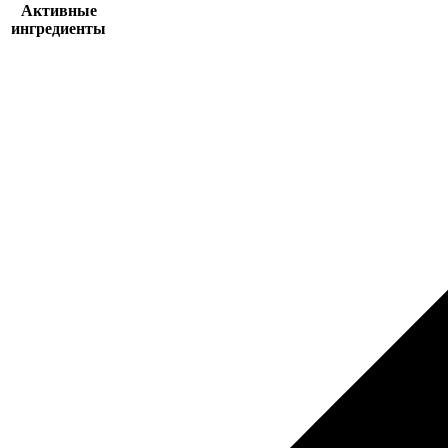
Активные
ингредиенты