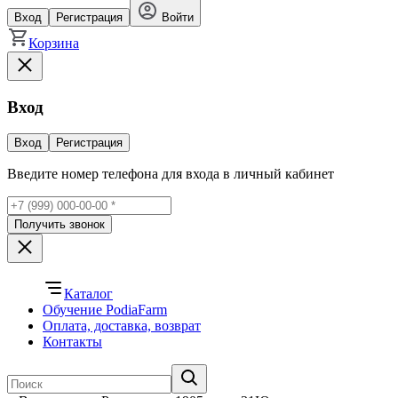
Вход
Регистрация
Войти
Корзина
Вход
Вход
Регистрация
Введите номер телефона для входа в личный кабинет
Получить звонок
Каталог
Обучение PodiaFarm
Оплата, доставка, возврат
Контакты