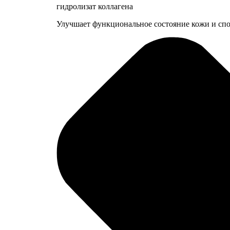
гидролизат коллагена
Улучшает функциональное состояние кожи и спо