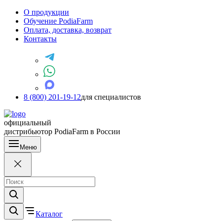
О продукции
Обучение PodiaFarm
Оплата, доставка, возврат
Контакты
8 (800) 201-19-12
для специалистов
официальный
дистрибьютор PodiaFarm в России
Меню
Каталог