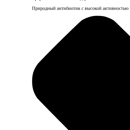
Природный антибиотик с высокой активностью 