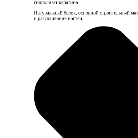
гидролизат кератина
Натуральный белок, основной строительный мат
и расслаивание ногтей.