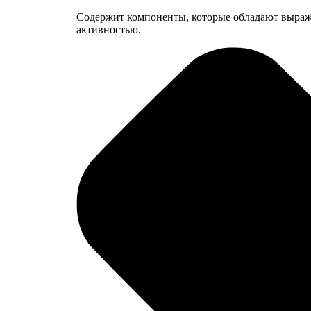
Содержит компоненты, которые обладают выраж
активностью.