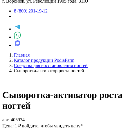
г. Воронеж, ул. Революции 1905 года, 31Ю
8 (800) 201-19-12
Главная
Каталог продукции PodiaFarm
Средства для восстановления ногтей
Сыворотка-активатор роста ногтей
Сыворотка-активатор роста
ногтей
арт. 405934
Цена: 1 ₽
войдите, чтобы увидеть цену
*