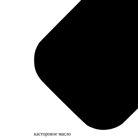
касторовое масло