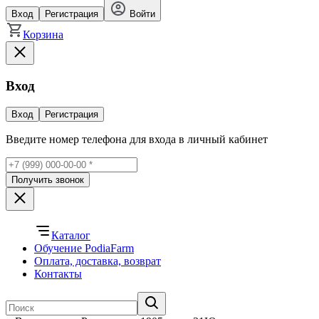
Вход
Регистрация
Войти
Корзина
Вход
Вход
Регистрация
Введите номер телефона для входа в личный кабинет
Получить звонок
Каталог
Обучение PodiaFarm
Оплата, доставка, возврат
Контакты