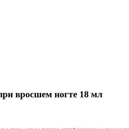
при вросшем ногте 18 мл