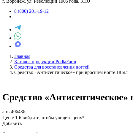
г. Воронеж, ул. Революции 1905 года, 31Ю
8 (800) 201-19-12
Главная
Каталог продукции PodiaFarm
Средства для восстановления ногтей
Средство «Антисептическое» при вросшем ногте 18 мл
Средство «Антисептическое» 
арт. 406436
Цена: 1 ₽
войдите, чтобы увидеть цену
*
Добавить