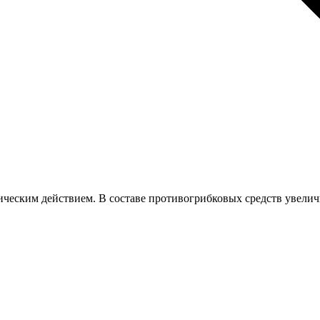
ческим действием. В составе противогрибковых средств увелич