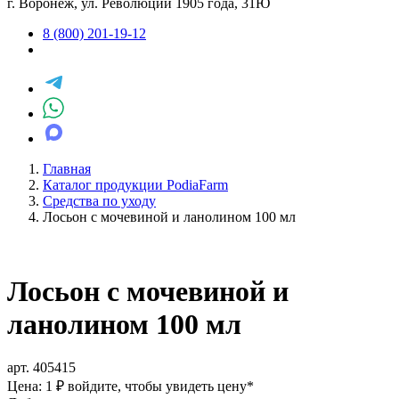
г. Воронеж, ул. Революции 1905 года, 31Ю
8 (800) 201-19-12
Главная
Каталог продукции PodiaFarm
Средства по уходу
Лосьон с мочевиной и ланолином 100 мл
Лосьон с мочевиной и
ланолином 100 мл
арт. 405415
Цена: 1 ₽
войдите, чтобы увидеть цену
*