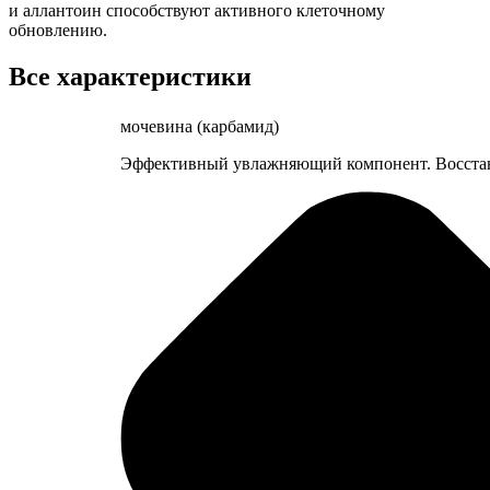
и аллантоин способствуют активного клеточному
обновлению.
Все характеристики
мочевина (карбамид)
Эффективный увлажняющий компонент. Восстана