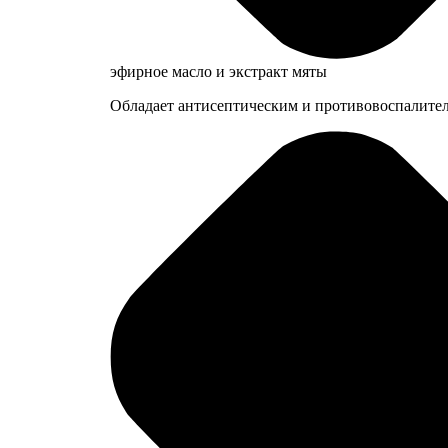
эфирное масло и экстракт мяты
Обладает антисептическим и противовоспалител