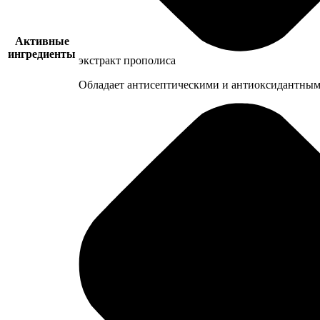
Активные
ингредиенты
экстракт прополиса
Обладает антисептическими и антиоксидантными