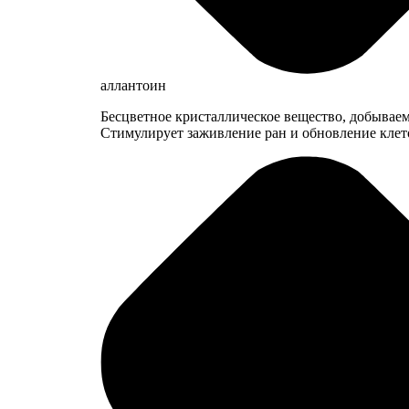
аллантоин
Бесцветное кристаллическое вещество, добываем
Стимулирует заживление ран и обновление клет