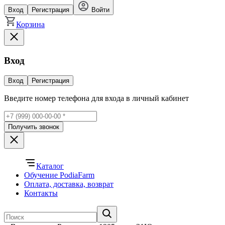
Вход
Регистрация
Войти
Корзина
Вход
Вход
Регистрация
Введите номер телефона для входа в личный кабинет
Получить звонок
Каталог
Обучение PodiaFarm
Оплата, доставка, возврат
Контакты