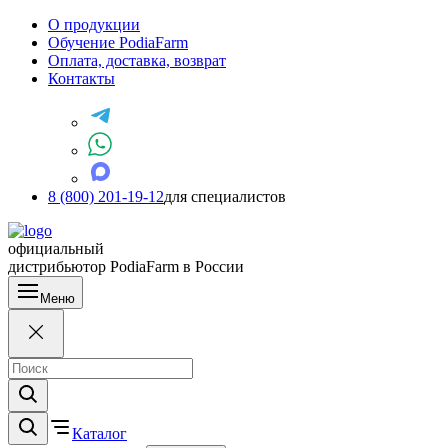
О продукции
Обучение PodiaFarm
Оплата, доставка, возврат
Контакты
8 (800) 201-19-12
для специалистов
официальный
дистрибьютор PodiaFarm в России
Меню
Каталог