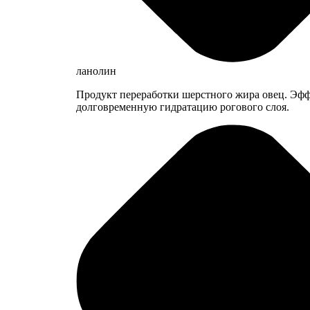
ланолин
Продукт переработки шерстного жира овец. Эфф
долговременную гидратацию рогового слоя.