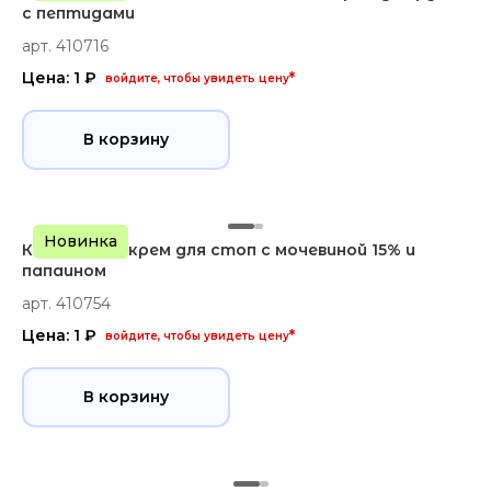
с пептидами
арт. 410716
Цена: 1 ₽
*
войдите, чтобы увидеть цену
В корзину
Новинка
Комфодерм крем для стоп с мочевиной 15% и
папаином
арт. 410754
Цена: 1 ₽
*
войдите, чтобы увидеть цену
В корзину