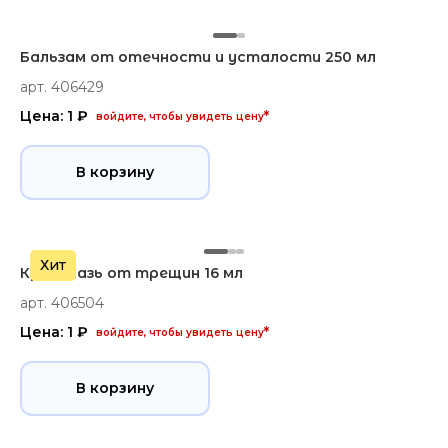
Бальзам от отечности и усталости 250 мл
арт. 406429
Цена: 1 ₽
*
войдите, чтобы увидеть цену
В корзину
Хит
Крем-мазь от трещин 16 мл
арт. 406504
Цена: 1 ₽
*
войдите, чтобы увидеть цену
В корзину