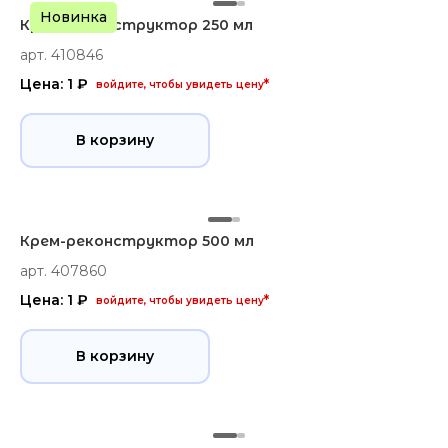
Новинка
Крем-реконструктор 250 мл
арт. 410846
Цена: 1 ₽
*
войдите, чтобы увидеть цену
В корзину
Крем-реконструктор 500 мл
арт. 407860
Цена: 1 ₽
*
войдите, чтобы увидеть цену
В корзину