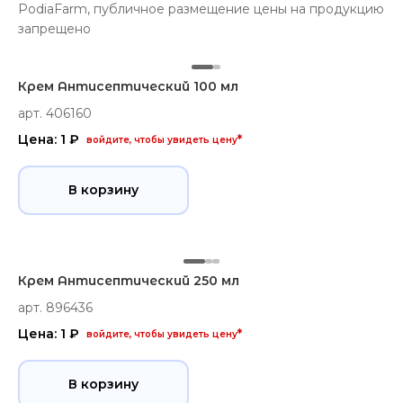
PodiaFarm, публичное размещение цены на продукцию
запрещено
Крем Антисептический 100 мл
арт. 406160
Цена: 1 ₽
*
войдите, чтобы увидеть цену
В корзину
Крем Антисептический 250 мл
арт. 896436
Цена: 1 ₽
*
войдите, чтобы увидеть цену
В корзину