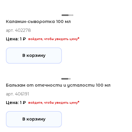
Каламин-сыворотка 100 мл
арт. 402278
Цена: 1 ₽
*
войдите, чтобы увидеть цену
В корзину
Бальзам от отечности и усталости 100 мл
арт. 406191
Цена: 1 ₽
*
войдите, чтобы увидеть цену
В корзину