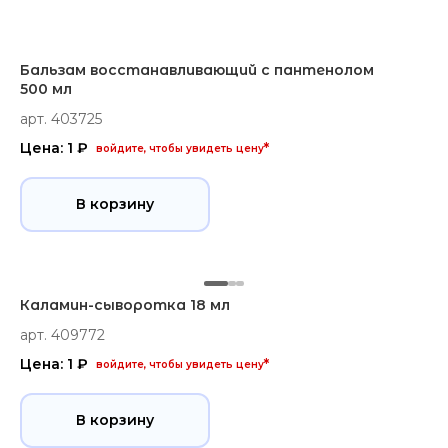
Бальзам восстанавливающий с пантенолом
500 мл
арт. 403725
Цена: 1 ₽
*
войдите, чтобы увидеть цену
В корзину
Каламин-сыворотка 18 мл
арт. 409772
Цена: 1 ₽
*
войдите, чтобы увидеть цену
В корзину