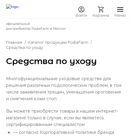
Войти
Корзина
Меню
официальный
дистрибьютор PodiaFarm в России
Главная
Каталог продукции PodiaFarm
Средства по уходу
Средства по уходу
Многофункциональные уходовые средства для
решения различных подологических проблем, в том
числе заживления трещин, уменьшения ороговения
и смягчения кожи стоп.
Вы можете приобрести товары в нашем интернет-
магазине только в случае, если вы являетесь
сертифицированным специалистом
— cогласно Корпоративной политике бренда