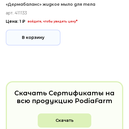
«Дермабаланс» жидкое мыло для тела
арт. 411133
Цена: 1 ₽
*
войдите, чтобы увидеть цену
В корзину
Скачать Сертификаты на
всю продукцию PodiaFarm
Скачать