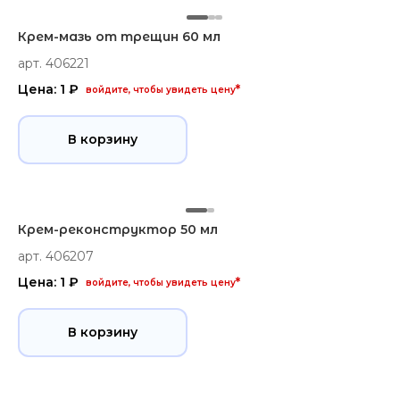
Крем-мазь от трещин 60 мл
арт. 406221
Цена: 1 ₽
*
войдите, чтобы увидеть цену
В корзину
Крем-реконструктор 50 мл
арт. 406207
Цена: 1 ₽
*
войдите, чтобы увидеть цену
В корзину