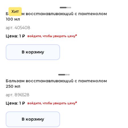
Хит
Бальзам восстанавливающий с пантенолом
100 мл
арт. 405408
Цена: 1 ₽
*
войдите, чтобы увидеть цену
В корзину
Бальзам восстанавливающий с пантенолом
250 мл
арт. 896528
Цена: 1 ₽
*
войдите, чтобы увидеть цену
В корзину