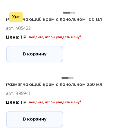
Хит
Размягчающий крем с ланолином 100 мл
арт. 405422
Цена: 1 ₽
*
войдите, чтобы увидеть цену
В корзину
Размягчающий крем с ланолином 250 мл
арт. 895941
Цена: 1 ₽
*
войдите, чтобы увидеть цену
В корзину