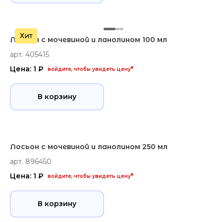
Хит
Лосьон с мочевиной и ланолином 100 мл
арт. 405415
Цена: 1 ₽
*
войдите, чтобы увидеть цену
В корзину
Лосьон с мочевиной и ланолином 250 мл
арт. 896450
Цена: 1 ₽
*
войдите, чтобы увидеть цену
В корзину