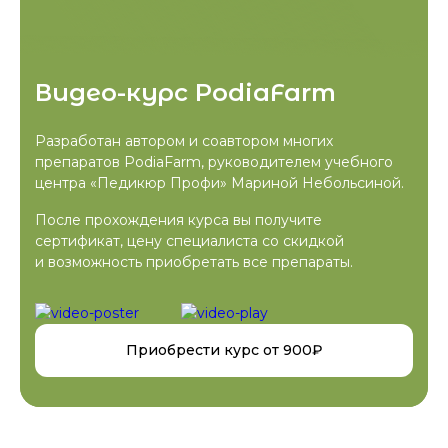
Видео-курс PodiaFarm
Разработан автором и соавтором многих
препаратов PodiaFarm, руководителем учебного
центра «Педикюр Профи» Мариной Небольсиной.
После прохождения курса вы получите
сертификат, цену специалиста со скидкой
и возможность приобретать все препараты.
Приобрести курс от 900₽
Программа курса