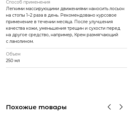
Способ применения
Легкими массирующими движениями наносить лосьон
на стопы 1–2 раза в день. Рекомендовано курсовое
применение в течении месяца. После улучшения
качества кожи, уменьшения трещин и сухости перед
на другое средство, например, Крем размягчающий
с ланолином.
Объем
250 мл
Похожие товары