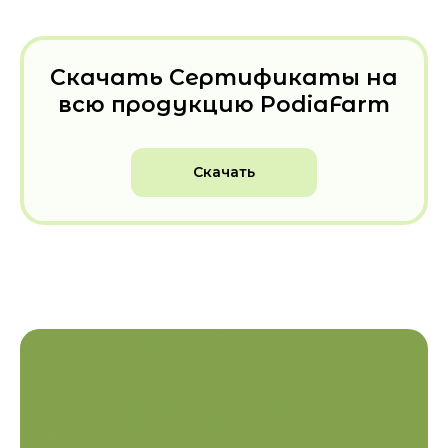
Скачать Сертификаты на
всю продукцию PodiaFarm
Скачать