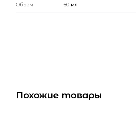
Объем
60 мл
Похожие товары