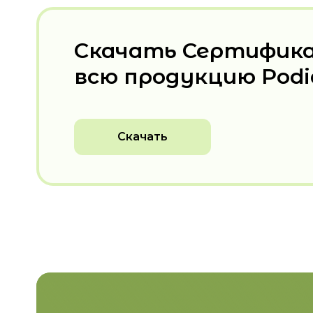
Скачать Сертифик
всю продукцию Pod
Скачать